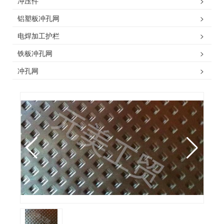
冲压件
>
铝塑板冲孔网
>
电焊加工护栏
>
铁板冲孔网
>
冲孔网
>