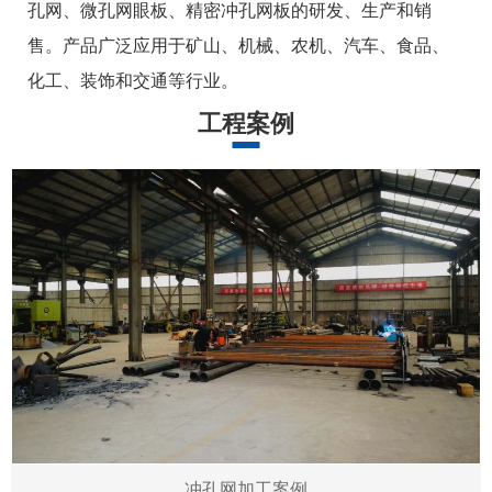
孔网、微孔网眼板、精密冲孔网板的研发、生产和销
售。产品广泛应用于矿山、机械、农机、汽车、食品、
化工、装饰和交通等行业。
工程案例
冲孔网加工案例