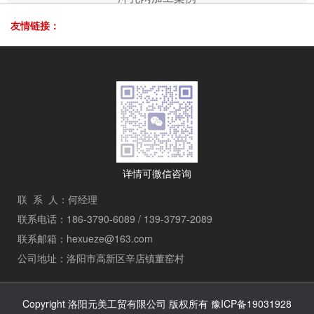
友情链接：
详情可微信咨询
联 系 人：何经理
联系电话：186-3790-6089 / 139-3797-2089
联系邮箱：hexueze@163.com
公司地址：洛阳市高新区辛店镇董窑村
Copyright 洛阳元美工贸有限公司 版权所有
豫ICP备19031928