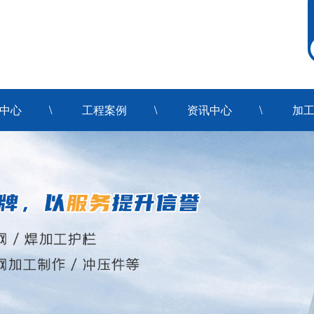
中心
工程案例
资讯中心
加