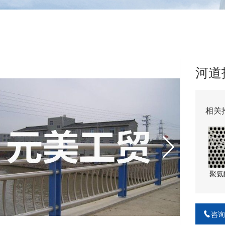
河道
相关
聚氨
咨询热