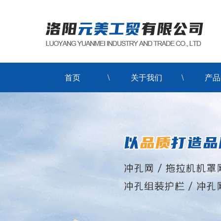
首页
关于我们
产品