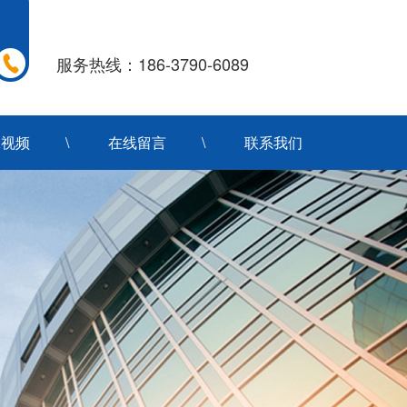
服务热线：186-3790-6089
工视频
在线留言
联系我们