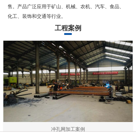
售。产品广泛应用于矿山、机械、农机、汽车、食品、
化工、装饰和交通等行业。
工程案例
冲孔网加工案例