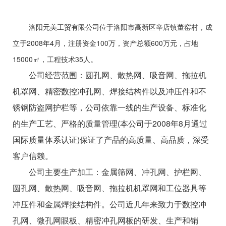
洛阳元美工贸有限公司位于洛阳市高新区辛店镇董窑村，成
立于2008年4月，注册资金100万，资产总额600万元，占地
15000㎡，工程技术35人。
公司经营范围：圆孔网、散热网、吸音网、拖拉机
机罩网、精密数控冲孔网、焊接结构件以及冲压件和不
锈钢防盗网护栏等，公司依靠一线的生产设备、标准化
的生产工艺、严格的质量管理(本公司于2008年8月通过
国际质量体系认证)保证了产品的高质量、高品质，深受
客户信赖。
公司主要生产加工：金属筛网、冲孔网、护栏网、
圆孔网、散热网、吸音网、拖拉机机罩网和工位器具等
冲压件和金属焊接结构件。公司近几年来致力于数控冲
孔网、微孔网眼板、精密冲孔网板的研发、生产和销