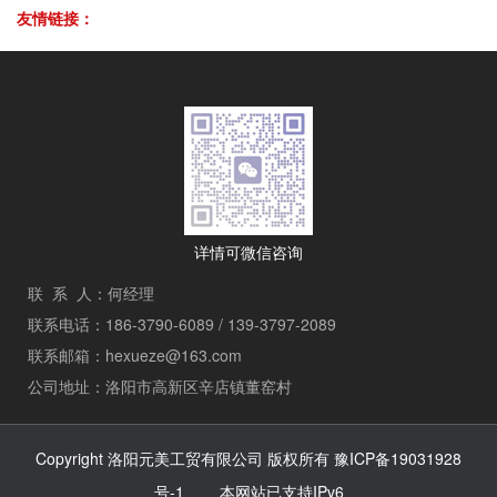
友情链接：
详情可微信咨询
联 系 人：何经理
联系电话：186-3790-6089 / 139-3797-2089
联系邮箱：hexueze@163.com
公司地址：洛阳市高新区辛店镇董窑村
Copyright 洛阳元美工贸有限公司 版权所有
豫ICP备19031928
号-1
本网站已支持IPv6