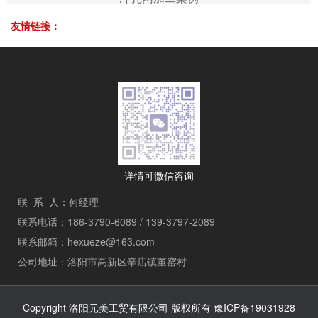
友情链接：
详情可微信咨询
联 系 人：何经理
联系电话：186-3790-6089 / 139-3797-2089
联系邮箱：hexueze@163.com
公司地址：洛阳市高新区辛店镇董窑村
Copyright 洛阳元美工贸有限公司 版权所有
豫ICP备19031928