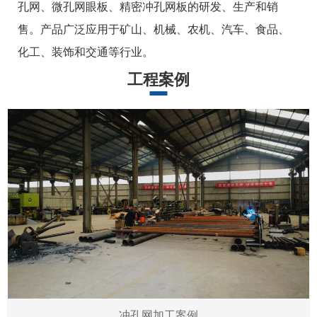
孔网、微孔网眼板、精密冲孔网板的研发、生产和销
售。产品广泛应用于矿山、机械、农机、汽车、食品、
化工、装饰和交通等行业。
工程案例
冲孔网加工案例