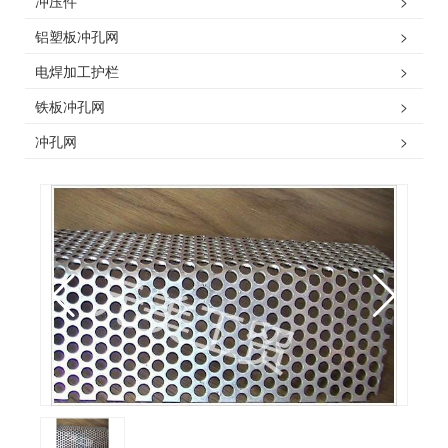
冲压件
>
铝塑板冲孔网
>
电焊加工护栏
>
铁板冲孔网
>
冲孔网
>