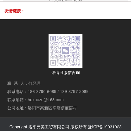
友情链接：
详情可微信咨询
联 系 人：何经理
联系电话：186-3790-6089 / 139-3797-2089
联系邮箱：hexueze@163.com
公司地址：洛阳市高新区辛店镇董窑村
Copyright 洛阳元美工贸有限公司 版权所有
豫ICP备19031928