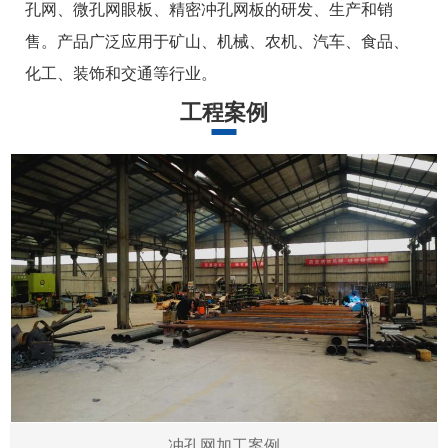
孔网、微孔网眼板、精密冲孔网板的研发、生产和销
售。产品广泛应用于矿山、机械、农机、汽车、食品、
化工、装饰和交通等行业。
工程案例
冲孔网加工案例