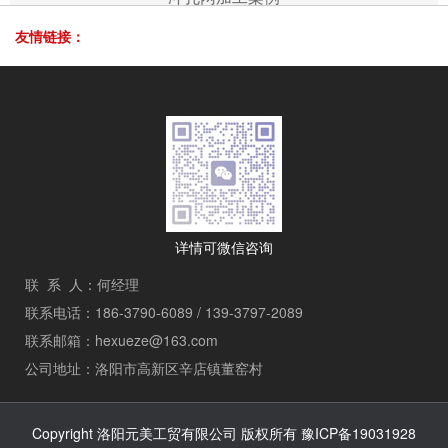
友情链接：
详情可微信咨询
联 系 人：何经理
联系电话：186-3790-6089 / 139-3797-2089
联系邮箱：hexueze@163.com
公司地址：洛阳市高新区辛店镇董窑村
Copyright 洛阳元美工贸有限公司 版权所有
豫ICP备19031928