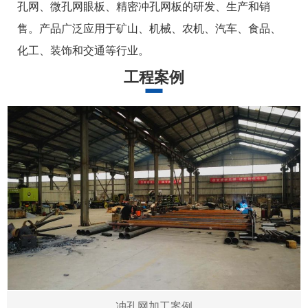
孔网、微孔网眼板、精密冲孔网板的研发、生产和销
售。产品广泛应用于矿山、机械、农机、汽车、食品、
化工、装饰和交通等行业。
工程案例
冲孔网加工案例